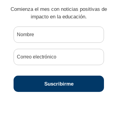
Comienza el mes con noticias positivas de
impacto en la educación.