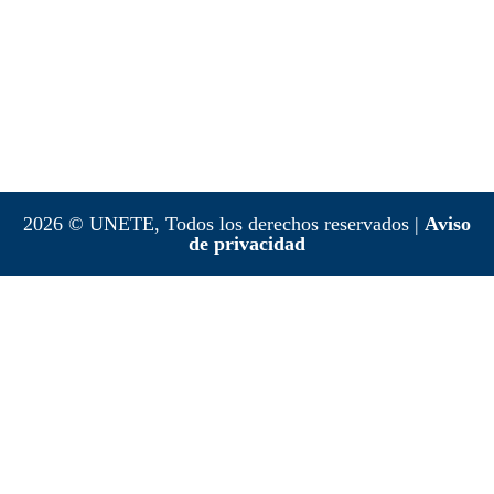
2026 © UNETE, Todos los derechos reservados |
Aviso
de privacidad