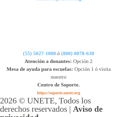
(55) 5027-1000
ó
(800) 0878-638
Atención a donantes:
Opción 2
Mesa de ayuda para escuelas:
Opción 1 ó visita
nuestro
Centro de Soporte.
https://soporte.unete.org
2026 © UNETE, Todos los
derechos reservados |
Aviso de