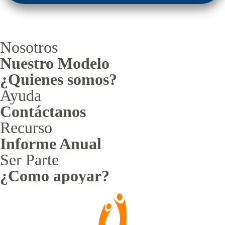
Nosotros
Nuestro Modelo
¿Quienes somos?
Ayuda
Contáctanos
Recurso
Informe Anual
Ser Parte
¿Como apoyar?