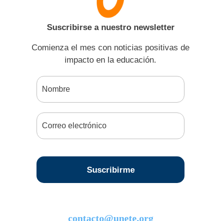
Suscribirse a nuestro newsletter
Comienza el mes con noticias positivas de
impacto en la educación.
contacto@unete.org