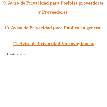
9. Aviso de Privacidad para Posibles proveedores
y Proveedores.
10. Aviso de Privacidad para Público en general.
11. Aviso de Privacidad Videovigilancia.
Cookies settings
12. Aviso de Privacidad Brindar Atención.