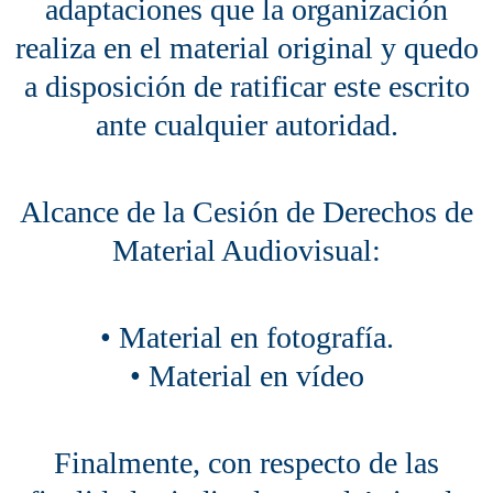
adaptaciones que la organización
realiza en el material original y quedo
a disposición de ratificar este escrito
ante cualquier autoridad.
Alcance de la Cesión de Derechos de
Material Audiovisual:
• Material en fotografía.
• Material en vídeo
Finalmente, con respecto de las