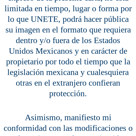
limitada en tiempo, lugar o forma por
lo que UNETE, podrá hacer pública
su imagen en el formato que requiera
dentro y/o fuera de los Estados
Unidos Mexicanos y en carácter de
propietario por todo el tiempo que la
legislación mexicana y cualesquiera
otras en el extranjero confieran
protección.
Asimismo, manifiesto mi
conformidad con las modificaciones o