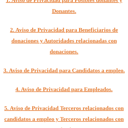
Donantes.
2. Aviso de Privacidad para Beneficiarios de
donaciones y Autoridades relacionadas con
donaciones.
3. Aviso de Privacidad para Candidatos a empleo.
4. Aviso de Privacidad para Empleados.
5. Aviso de Privacidad Terceros relacionados con
candidatos a empleo y Terceros relacionados con