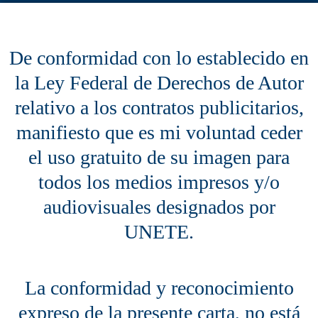
De conformidad con lo establecido en
la Ley Federal de Derechos de Autor
relativo a los contratos publicitarios,
manifiesto que es mi voluntad ceder
el uso gratuito de su imagen para
todos los medios impresos y/o
audiovisuales designados por
UNETE.
La conformidad y reconocimiento
expreso de la presente carta, no está