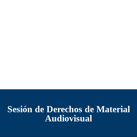
Sesión de Derechos de Material
Audiovisual