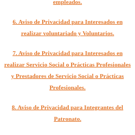
empleados.
6. Aviso de Privacidad para Interesados en
realizar voluntariado y Voluntarios.
7. Aviso de Privacidad para Interesados en
realizar Servicio Social o Prácticas Profesionales
y Prestadores de Servicio Social o Prácticas
Profesionales.
8. Aviso de Privacidad para Integrantes del
Patronato.