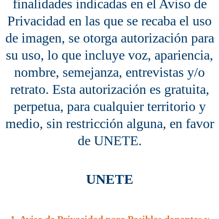
finalidades indicadas en el Aviso de
Privacidad en las que se recaba el uso
de imagen, se otorga autorización para
su uso, lo que incluye voz, apariencia,
nombre, semejanza, entrevistas y/o
retrato. Esta autorización es gratuita,
perpetua, para cualquier territorio y
medio, sin restricción alguna, en favor
de UNETE.
UNETE
1. Aviso de Privacidad para Posibles donantes y