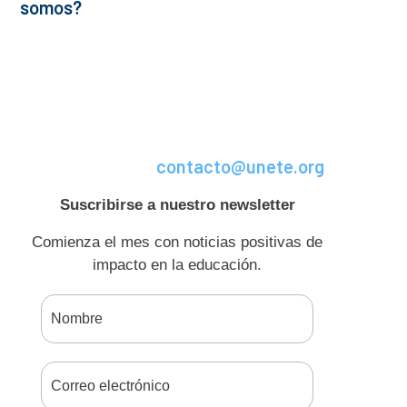
somos?
contacto@unete.org
Suscribirse a nuestro newsletter
Comienza el mes con noticias positivas de
impacto en la educación.