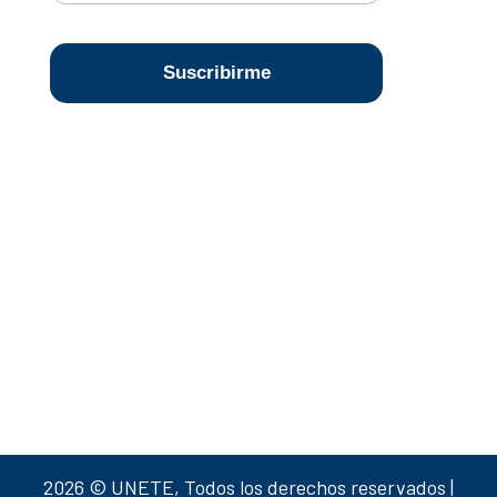
2026 © UNETE, Todos los derechos reservados |