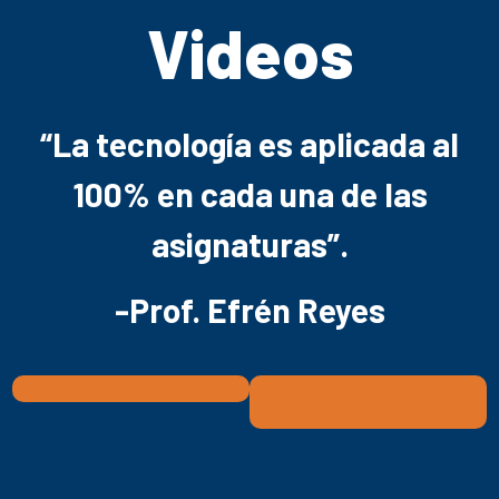
Videos
“La tecnología es aplicada al
100% en cada una de las
asignaturas”.
-Prof. Efrén Reyes