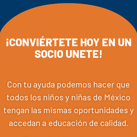
¡CONVIÉRTETE HOY EN UN
SOCIO UNETE!
Con tu ayuda podemos hacer que
todos los niños y niñas de México
tengan las mismas oportunidades y
accedan a educación de calidad.