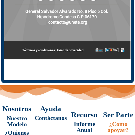
Nosotros
Ayuda
Recurso
Ser Parte
Contáctanos
Nuestro
Informe
¿Como
Modelo
Anual
apoyar?
¿Quienes