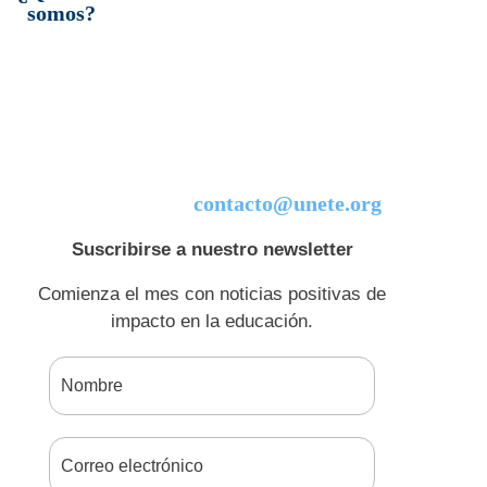
somos?
contacto@unete.org
Suscribirse a nuestro newsletter
Comienza el mes con noticias positivas de
impacto en la educación.