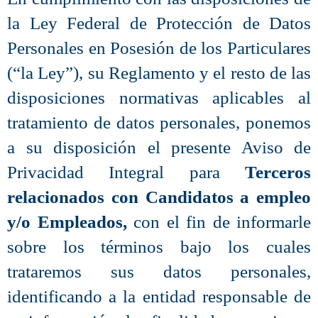
la Ley Federal de Protección de Datos
Personales en Posesión de los Particulares
(“la Ley”), su Reglamento y el resto de las
disposiciones normativas aplicables al
tratamiento de datos personales, ponemos
a su disposición el presente Aviso de
Privacidad Integral para
Terceros
relacionados con Candidatos a empleo
y/o Empleados,
con el fin de informarle
sobre los términos bajo los cuales
trataremos sus datos personales,
identificando a la entidad responsable de