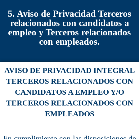
5. Aviso de Privacidad Terceros
relacionados con candidatos a
empleo y Terceros relacionados
con empleados.
AVISO DE PRIVACIDAD INTEGRAL
TERCEROS RELACIONADOS CON
CANDIDATOS A EMPLEO Y/O
TERCEROS RELACIONADOS CON
EMPLEADOS
En cumplimiento con las disposiciones de