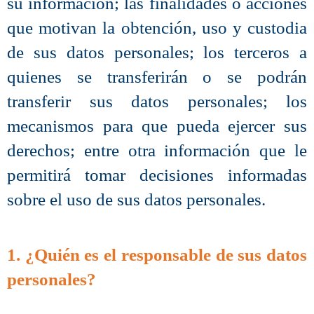
su información; las finalidades o acciones
que motivan la obtención, uso y custodia
de sus datos personales; los terceros a
quienes se transferirán o se podrán
transferir sus datos personales; los
mecanismos para que pueda ejercer sus
derechos; entre otra información que le
permitirá tomar decisiones informadas
sobre el uso de sus datos personales.
1. ¿Quién es el responsable de sus datos
personales?